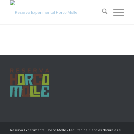
Reserva Experimental Horco Molle - Facultad de Ciencias Naturales e