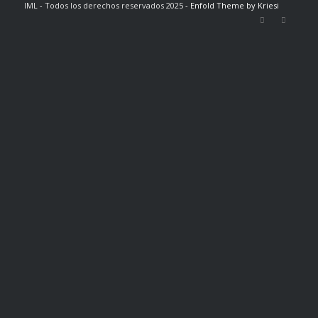
IML - Todos los derechos reservados 2025 -
Enfold Theme by Kriesi